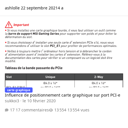
ashlol
le 22 septembre 2021
4 a
Influence de positionnement carte graphique sur port PCI-e
carte graphique
Influence de positionnement carte graphique sur port PCI-e
sukkoi3
·
le 10 février 2020
17 commentaires
13 554 vues