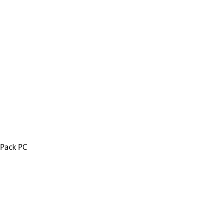
 Pack PC