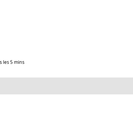
s les 5 mins