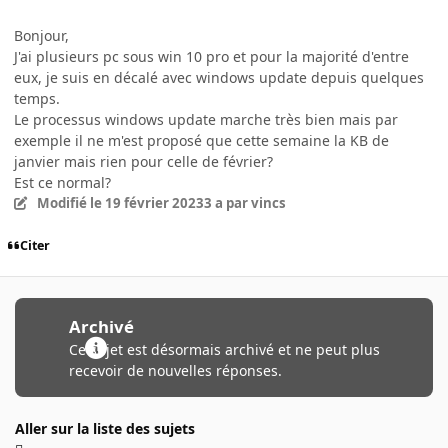
Bonjour,
J'ai plusieurs pc sous win 10 pro et pour la majorité d'entre
eux, je suis en décalé avec windows update depuis quelques
temps.
Le processus windows update marche très bien mais par
exemple il ne m'est proposé que cette semaine la KB de
janvier mais rien pour celle de février?
Est ce normal?
Modifié
le 19 février 2023
3 a
par vincs
Citer
Archivé
Ce sujet est désormais archivé et ne peut plus
recevoir de nouvelles réponses.
Aller sur la liste des sujets