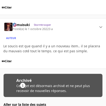
Citer
kamuisuki
Stormtrooper
Posté(e)
le 1 octobre 2022
3 a
AUTEUR
Le soucis est que quand il y a un nouveau item.. il se placera
du mauvais coté tout le temps. ce qui est pas simple.
Citer
Archivé
Ce sujet est désormais archivé et ne peut plus
recevoir de nouvelles réponses.
Aller sur la liste des sujets