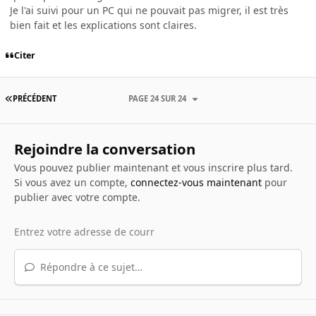
Je l'ai suivi pour un PC qui ne pouvait pas migrer, il est très
bien fait et les explications sont claires.
Citer
PRÉCÉDENT
PAGE 24 SUR 24
Rejoindre la conversation
Vous pouvez publier maintenant et vous inscrire plus tard.
Si vous avez un compte,
connectez-vous maintenant
pour
publier avec votre compte.
Répondre à ce sujet…