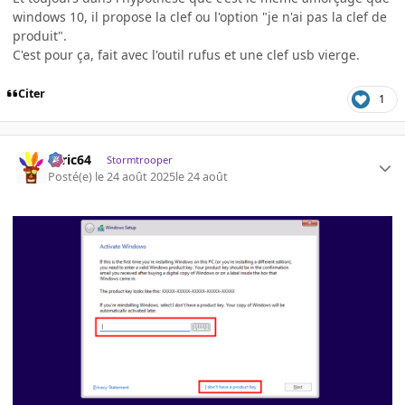
windows 10, il propose la clef ou l'option "je n'ai pas la clef de
produit".
C'est pour ça, fait avec l'outil rufus et une clef usb vierge.
Citer
1
ceric64
Stormtrooper
Posté(e)
le 24 août 2025
le 24 août