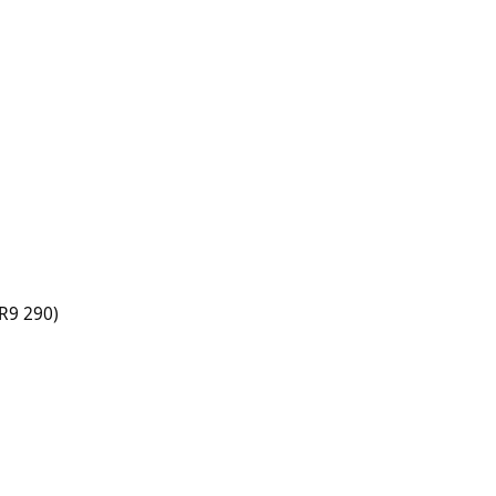
 R9 290)