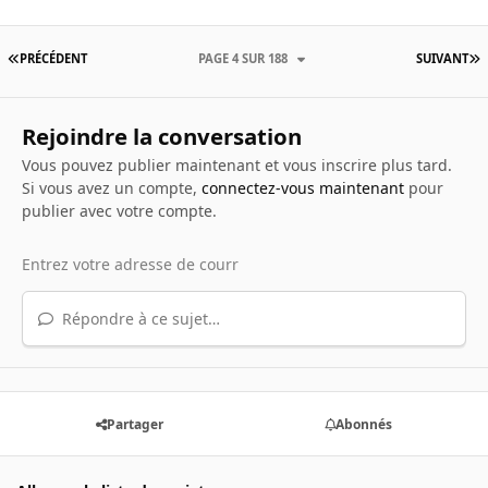
PRÉCÉDENT
PAGE 4 SUR 188
SUIVANT
Rejoindre la conversation
Vous pouvez publier maintenant et vous inscrire plus tard.
Si vous avez un compte,
connectez-vous maintenant
pour
publier avec votre compte.
Répondre à ce sujet…
Partager
Abonnés