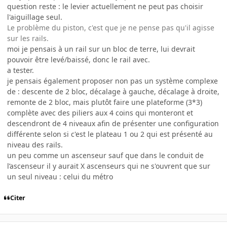
question reste : le levier actuellement ne peut pas choisir
l'aiguillage seul.
Le problème du piston, c'est que je ne pense pas qu'il agisse
sur les rails.
moi je pensais à un rail sur un bloc de terre, lui devrait
pouvoir être levé/baissé, donc le rail avec.
a tester.
je pensais également proposer non pas un système complexe
de : descente de 2 bloc, décalage à gauche, décalage à droite,
remonte de 2 bloc, mais plutôt faire une plateforme (3*3)
complète avec des piliers aux 4 coins qui monteront et
descendront de 4 niveaux afin de présenter une configuration
différente selon si c'est le plateau 1 ou 2 qui est présenté au
niveau des rails.
un peu comme un ascenseur sauf que dans le conduit de
l’ascenseur il y aurait X ascenseurs qui ne s'ouvrent que sur
un seul niveau : celui du métro
Citer