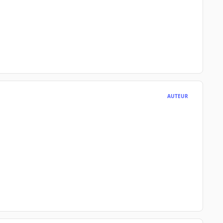
AUTEUR