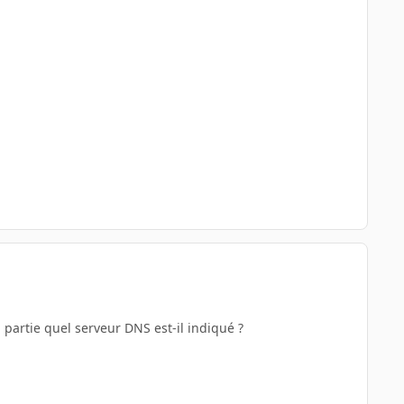
 partie quel serveur DNS est-il indiqué ?