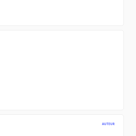
AUTEUR