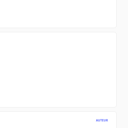
AUTEUR