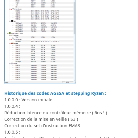
Historique des codes AGESA et stepping Ryzen :
1.0.0.0 : Version initiale.
1.0.0.4 :
Réduction latence du contrôleur mémoire ( 6ns ! )
Correction de la mise en veille ( S3 )
Correction du set d'instruction FMA3
1.0.0.5 :