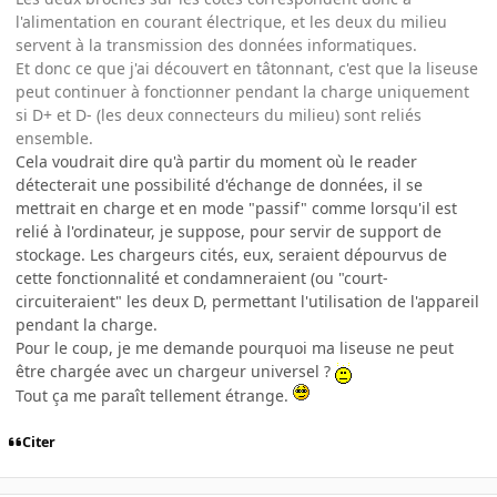
l'alimentation en courant électrique, et les deux du milieu
servent à la transmission des données informatiques.
Et donc ce que j'ai découvert en tâtonnant, c'est que la liseuse
peut continuer à fonctionner pendant la charge uniquement
si D+ et D- (les deux connecteurs du milieu) sont reliés
ensemble.
Cela voudrait dire qu'à partir du moment où le reader
détecterait une possibilité d'échange de données, il se
mettrait en charge et en mode "passif" comme lorsqu'il est
relié à l'ordinateur, je suppose, pour servir de support de
stockage. Les chargeurs cités, eux, seraient dépourvus de
cette fonctionnalité et condamneraient (ou "court-
circuiteraient" les deux D, permettant l'utilisation de l'appareil
pendant la charge.
Pour le coup, je me demande pourquoi ma liseuse ne peut
être chargée avec un chargeur universel ?
Tout ça me paraît tellement étrange.
Citer