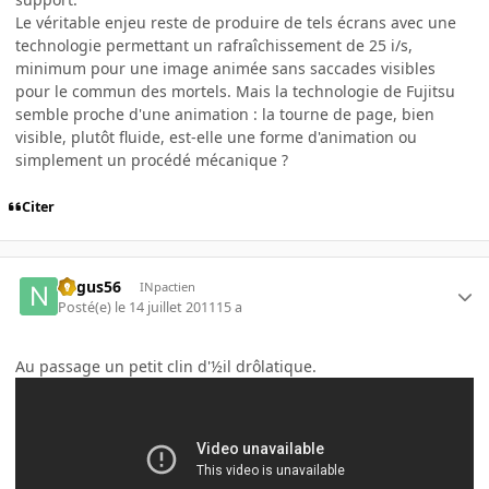
Le véritable enjeu reste de produire de tels écrans avec une
technologie permettant un rafraîchissement de 25 i/s,
minimum pour une image animée sans saccades visibles
pour le commun des mortels. Mais la technologie de Fujitsu
semble proche d'une animation : la tourne de page, bien
visible, plutôt fluide, est-elle une forme d'animation ou
simplement un procédé mécanique ?
Citer
negus56
INpactien
Posté(e)
le 14 juillet 2011
15 a
Au passage un petit clin d'½il drôlatique.