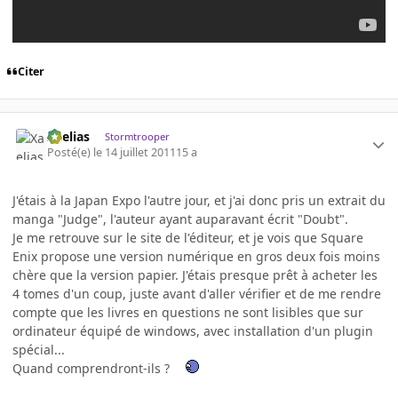
Citer
Xaelias
Stormtrooper
Posté(e)
le 14 juillet 2011
15 a
J'étais à la Japan Expo l'autre jour, et j'ai donc pris un extrait du
manga "Judge", l'auteur ayant auparavant écrit "Doubt".
Je me retrouve sur le site de l'éditeur, et je vois que Square
Enix propose une version numérique en gros deux fois moins
chère que la version papier. J'étais presque prêt à acheter les
4 tomes d'un coup, juste avant d'aller vérifier et de me rendre
compte que les livres en questions ne sont lisibles que sur
ordinateur équipé de windows, avec installation d'un plugin
spécial...
Quand comprendront-ils ?