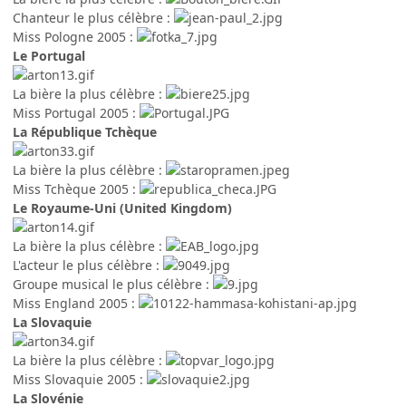
Chanteur le plus célèbre :
Miss Pologne 2005 :
Le Portugal
La bière la plus célèbre :
Miss Portugal 2005 :
La République Tchèque
La bière la plus célèbre :
Miss Tchèque 2005 :
Le Royaume-Uni (United Kingdom)
La bière la plus célèbre :
L'acteur le plus célèbre :
Groupe musical le plus célèbre :
Miss England 2005 :
La Slovaquie
La bière la plus célèbre :
Miss Slovaquie 2005 :
La Slovénie