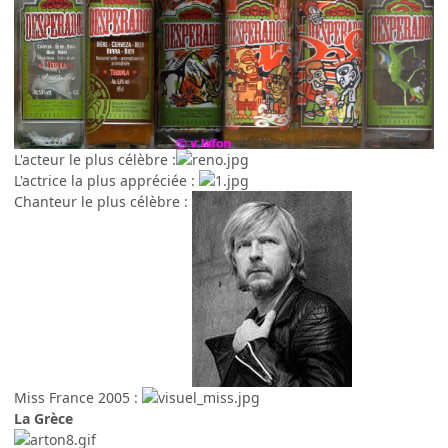
L'acteur le plus célèbre :
L'actrice la plus appréciée :
Chanteur le plus célèbre :
Miss France 2005 :
La Grèce