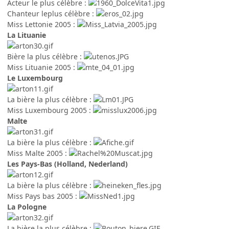
Acteur le plus célèbre :
Chanteur leplus célèbre :
Miss Lettonie 2005 :
La Lituanie
Bière la plus célèbre :
Miss Lituanie 2005 :
Le Luxembourg
La bière la plus célèbre :
Miss Luxembourg 2005 :
Malte
La bière la plus célèbre :
Miss Malte 2005 :
Les Pays-Bas (Holland, Nederland)
La bière la plus célèbre :
Miss Pays bas 2005 :
La Pologne
La bière la plus célèbre :