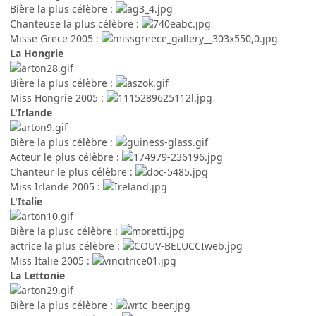
Bière la plus célèbre :
Chanteuse la plus célèbre :
Misse Grece 2005 :
La Hongrie
Bière la plus célèbre :
Miss Hongrie 2005 :
L'Irlande
Bière la plus célèbre :
Acteur le plus célèbre :
Chanteur le plus célèbre :
Miss Irlande 2005 :
L'Italie
Bière la plusc célèbre :
actrice la plus célèbre :
Miss Italie 2005 :
La Lettonie
Bière la plus célèbre :