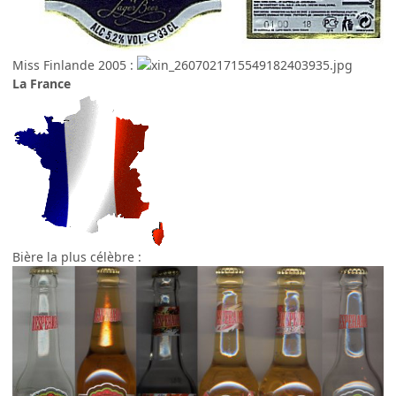
Miss Finlande 2005 :
La France
Bière la plus célèbre :