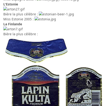
L'Estonie
Bière la plus célèbre :
Miss Estonie 2005 :
La Finlande
Bière la plus célèbre :