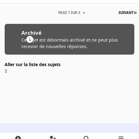
PAGE 1 SUR 3
SUIVANT
Archivé
Ce sujet est désormais archivé et ne peut plus
recevoir de nouvelles réponses.
Aller sur la liste des sujets