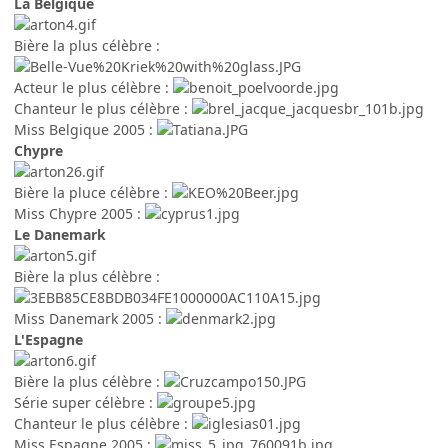
La Belgique
Bière la plus célèbre :
Acteur le plus célèbre :
Chanteur le plus célèbre :
Miss Belgique 2005 :
Chypre
Bière la pluce célèbre :
Miss Chypre 2005 :
Le Danemark
Bière la plus célèbre :
Miss Danemark 2005 :
L'Espagne
Bière la plus célèbre :
Série super célèbre :
Chanteur le plus célèbre :
Miss Espagne 2005 :