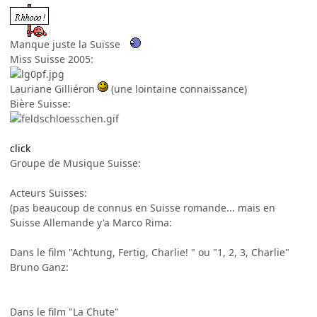
Manque juste la Suisse
Miss Suisse 2005:
Lauriane Gilliéron
(une lointaine connaissance)
Bière Suisse:
click
Groupe de Musique Suisse:
Acteurs Suisses:
(pas beaucoup de connus en Suisse romande... mais en
Suisse Allemande y'a Marco Rima:
Dans le film "Achtung, Fertig, Charlie! " ou "1, 2, 3, Charlie"
Bruno Ganz:
Dans le film "La Chute"