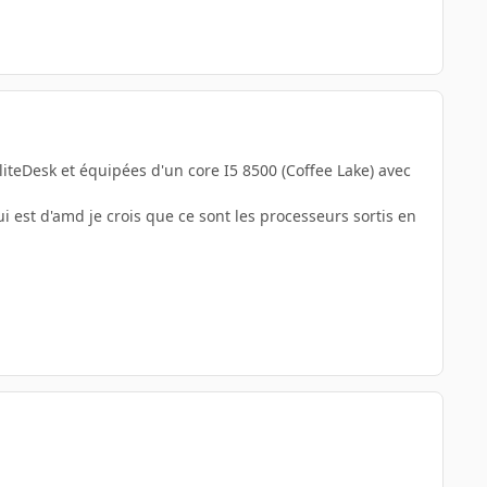
eDesk et équipées d'un core I5 8500 (Coffee Lake) avec
est d'amd je crois que ce sont les processeurs sortis en