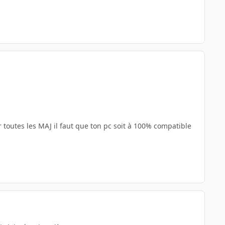
r toutes les MAJ il faut que ton pc soit à 100% compatible