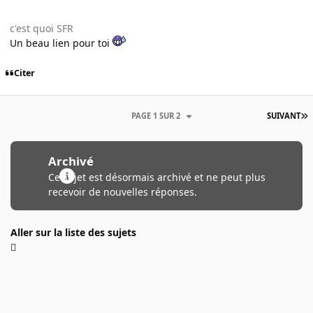
c'est quoi SFR
Un beau lien pour toi
Citer
PAGE 1 SUR 2
SUIVANT
Archivé
Ce sujet est désormais archivé et ne peut plus
recevoir de nouvelles réponses.
Aller sur la liste des sujets