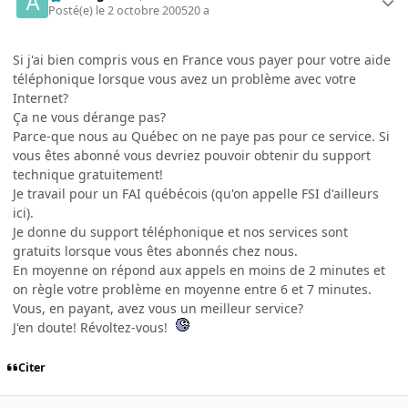
Posté(e)
le 2 octobre 2005
20 a
Si j'ai bien compris vous en France vous payer pour votre aide
téléphonique lorsque vous avez un problème avec votre
Internet?
Ça ne vous dérange pas?
Parce-que nous au Québec on ne paye pas pour ce service. Si
vous êtes abonné vous devriez pouvoir obtenir du support
technique gratuitement!
Je travail pour un FAI québécois (qu'on appelle FSI d'ailleurs
ici).
Je donne du support téléphonique et nos services sont
gratuits lorsque vous êtes abonnés chez nous.
En moyenne on répond aux appels en moins de 2 minutes et
on règle votre problème en moyenne entre 6 et 7 minutes.
Vous, en payant, avez vous un meilleur service?
J'en doute! Révoltez-vous!
Citer