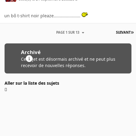
un bô t-shirt noir pleaze......................
PAGE 1 SUR 13
SUIVANT
Archivé
Ce sujet est désormais archivé et ne peut plus
recevoir de nouvelles réponses.
Aller sur la liste des sujets