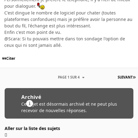
pour dialoguer.
C'est dingue le nombre de logiciel pour chater (toutes
plateformes confondues) mais je préfère avoir la personne au
bout du fil, l'échange est plus intéressant.
Enfin c'est mon point de vu.
@Scara: Si tu pouvais mettre dans ton sondage l'option de
ceux qui ni sont jamais allé.
Citer
PAGE 1 SUR 4
SUIVANT
Archivé
Ce sujet est désormais archivé et ne peut plus
recevoir de nouvelles réponses.
Aller sur la liste des sujets