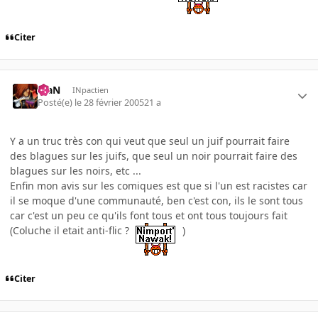
Citer
KiaN
INpactien
Posté(e)
le 28 février 2005
21 a
Y a un truc très con qui veut que seul un juif pourrait faire
des blagues sur les juifs, que seul un noir pourrait faire des
blagues sur les noirs, etc ...
Enfin mon avis sur les comiques est que si l'un est racistes car
il se moque d'une communauté, ben c'est con, ils le sont tous
car c'est un peu ce qu'ils font tous et ont tous toujours fait
(Coluche il etait anti-flic ?
)
Citer