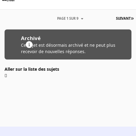
PAGE 1 SUR 9
SUIVANT
Archivé
Ce sujet est désormais archivé et ne peut plus
recevoir de nouvelles réponses.
Aller sur la liste des sujets