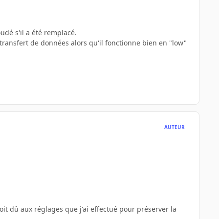
udé s'il a été remplacé.
transfert de données alors qu'il fonctionne bien en "low"
AUTEUR
soit dû aux réglages que j'ai effectué pour préserver la