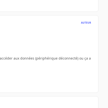
AUTEUR
 d'accéder aux données (périphérique déconnecté) ou ça a