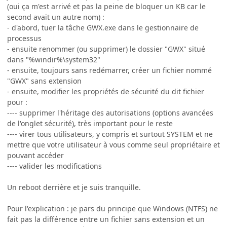
(oui ça m'est arrivé et pas la peine de bloquer un KB car le
second avait un autre nom) :
- d'abord, tuer la tâche GWX.exe dans le gestionnaire de
processus
- ensuite renommer (ou supprimer) le dossier "GWX" situé
dans "%windir%\system32"
- ensuite, toujours sans redémarrer, créer un fichier nommé
"GWX" sans extension
- ensuite, modifier les propriétés de sécurité du dit fichier
pour :
---- supprimer l'héritage des autorisations (options avancées
de l'onglet sécurité), très important pour le reste
---- virer tous utilisateurs, y compris et surtout SYSTEM et ne
mettre que votre utilisateur à vous comme seul propriétaire et
pouvant accéder
---- valider les modifications
Un reboot derrière et je suis tranquille.
Pour l'explication : je pars du principe que Windows (NTFS) ne
fait pas la différence entre un fichier sans extension et un