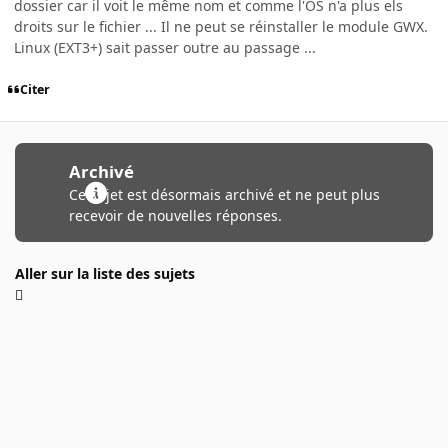
dossier car il voit le même nom et comme l'OS n'a plus els
droits sur le fichier ... Il ne peut se réinstaller le module GWX.
Linux (EXT3+) sait passer outre au passage ...
Citer
Archivé
Ce sujet est désormais archivé et ne peut plus
recevoir de nouvelles réponses.
Aller sur la liste des sujets