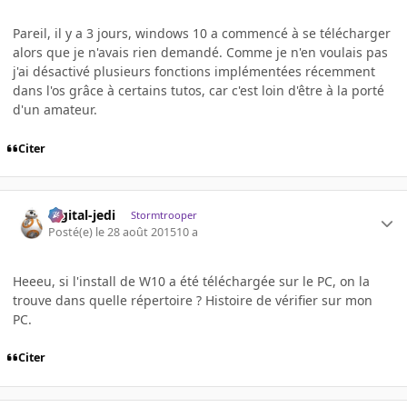
Pareil, il y a 3 jours, windows 10 a commencé à se télécharger
alors que je n'avais rien demandé. Comme je n'en voulais pas
j'ai désactivé plusieurs fonctions implémentées récemment
dans l'os grâce à certains tutos, car c'est loin d'être à la porté
d'un amateur.
Citer
digital-jedi
Stormtrooper
Posté(e)
le 28 août 2015
10 a
Heeeu, si l'install de W10 a été téléchargée sur le PC, on la
trouve dans quelle répertoire ? Histoire de vérifier sur mon
PC.
Citer