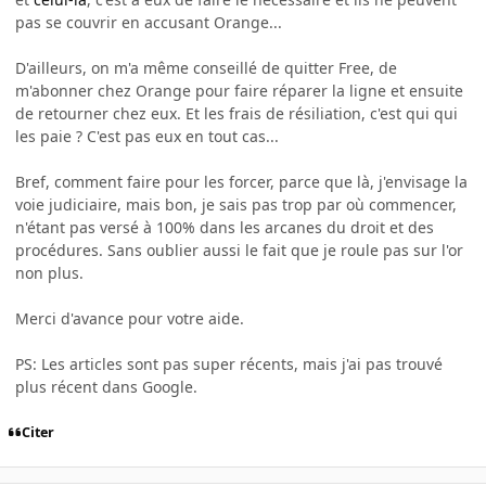
pas se couvrir en accusant Orange...
D'ailleurs, on m'a même conseillé de quitter Free, de
m'abonner chez Orange pour faire réparer la ligne et ensuite
de retourner chez eux. Et les frais de résiliation, c'est qui qui
les paie ? C'est pas eux en tout cas...
Bref, comment faire pour les forcer, parce que là, j'envisage la
voie judiciaire, mais bon, je sais pas trop par où commencer,
n'étant pas versé à 100% dans les arcanes du droit et des
procédures. Sans oublier aussi le fait que je roule pas sur l'or
non plus.
Merci d'avance pour votre aide.
PS: Les articles sont pas super récents, mais j'ai pas trouvé
plus récent dans Google.
Citer