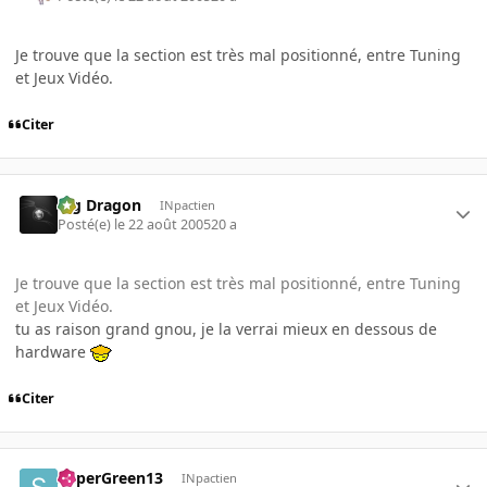
Je trouve que la section est très mal positionné, entre Tuning
et Jeux Vidéo.
Citer
Big Dragon
INpactien
Posté(e)
le 22 août 2005
20 a
Je trouve que la section est très mal positionné, entre Tuning
et Jeux Vidéo.
tu as raison grand gnou, je la verrai mieux en dessous de
hardware
Citer
SuperGreen13
INpactien