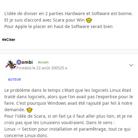
L'idée de diviser en 2 parties Hardware et Software est bonne.
Et je suis d'accord avec Scara pour Win
Pour Apple le placer en haut de Software serait bien
Citer
XZombi
Ancien
Posté(e)
le 22 août 2005
20 a
AUTEUR
Le problème dans le temps c'était que les logiciels Linux était
traité dans logiciels, alors que l'on avait pas l'expertise pour le
faire. C'est pourquoi Windows avait été rajouté par Nil à notre
demande.
Pour l'idée de Scara, si on fait ça il faut aller plus loin, et je ne
crois pas que les Linuxiens voudraient. Dans le sens :
Linux -> Section pour installation et paramêtrage, tout ce qui
concerne Linux donc.