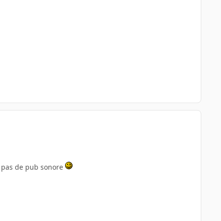
 a pas de pub sonore