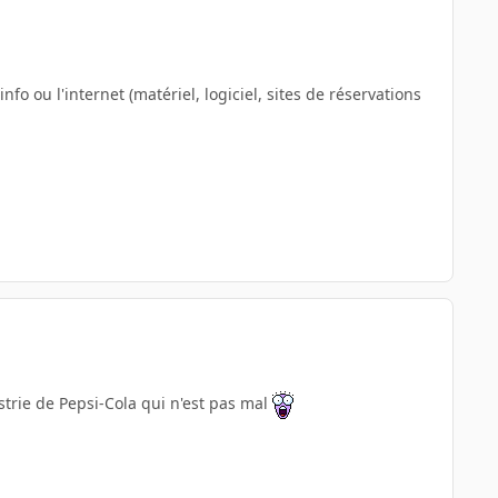
nfo ou l'internet (matériel, logiciel, sites de réservations
strie de Pepsi-Cola qui n'est pas mal