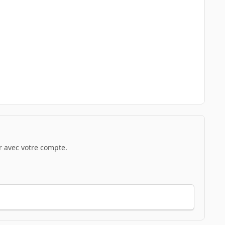
 avec votre compte.