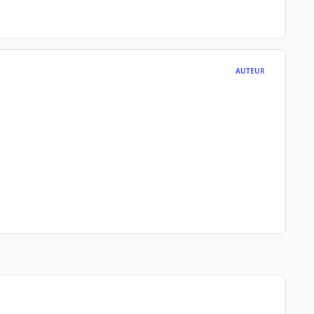
AUTEUR