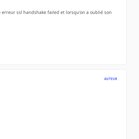
 erreur ssl handshake failed et lorsqu'on a oublié son
AUTEUR