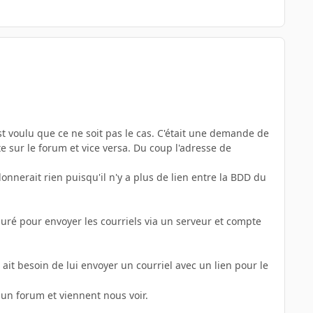
st voulu que ce ne soit pas le cas. C'était une demande de
e sur le forum et vice versa. Du coup l'adresse de
onnerait rien puisqu'il n'y a plus de lien entre la BDD du
uré pour envoyer les courriels via un serveur et compte
ait besoin de lui envoyer un courriel avec un lien pour le
 un forum et viennent nous voir.