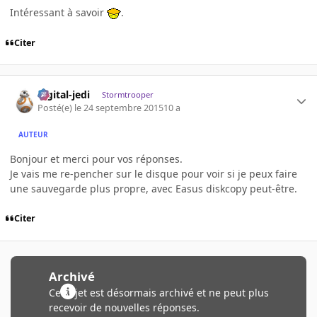
Intéressant à savoir
.
Citer
digital-jedi
Stormtrooper
Posté(e)
le 24 septembre 2015
10 a
AUTEUR
Bonjour et merci pour vos réponses.
Je vais me re-pencher sur le disque pour voir si je peux faire
une sauvegarde plus propre, avec Easus diskcopy peut-être.
Citer
Archivé
Ce sujet est désormais archivé et ne peut plus
recevoir de nouvelles réponses.