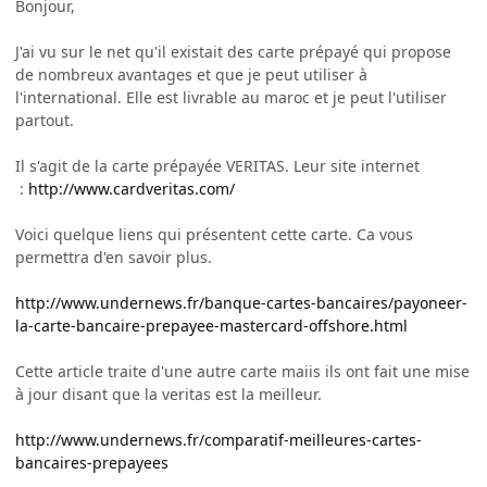
Bonjour,
J'ai vu sur le net qu'il existait des carte prépayé qui propose
de nombreux avantages et que je peut utiliser à
l'international. Elle est livrable au maroc et je peut l'utiliser
partout.
Il s'agit de la carte prépayée VERITAS. Leur site internet
:
http://www.cardveritas.com/
Voici quelque liens qui présentent cette carte. Ca vous
permettra d'en savoir plus.
http://www.undernews.fr/banque-cartes-bancaires/payoneer-
la-carte-bancaire-prepayee-mastercard-offshore.html
Cette article traite d'une autre carte maiis ils ont fait une mise
à jour disant que la veritas est la meilleur.
http://www.undernews.fr/comparatif-meilleures-cartes-
bancaires-prepayees