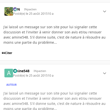
RFN
INpactien
Posté(e)
le 25 août 2015
10 a
J'ai laissé un message sur son site pour lui signaler cette
discussion et l'inviter à venir donner son avis et/ou renouer
avec amine548. S'il donne suite, c'est de nature à résoudre au
moins une partie du problème...
Citer
amine548
INpactien
Posté(e)
le 25 août 2015
10 a
AUTEUR
J'ai laissé un message sur son site pour lui signaler cette
discussion et l'inviter à venir donner son avis et/ou renouer
avec amine548. S'il donne suite, c'est de nature à résoudre au
moins une partie du problème...