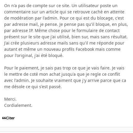
On n'a pas de compte sur ce site. Un utilisateur poste un
commentaire sur un article qui se retrouve caché en attente
de modération par l'admin. Pour ce qui est du blocage, c'est
par adresse mail, je pense. Je pense pas qu'il bloque, en plus,
par adresse IP. Même chose pour le formulaire de contact
présent sur le site que j'ai utilisé, bien sur, mais sans résultat.
J'ai crée plusieurs adresse mails sans qu'il me réponde pour
autant et même un nouveau profils Facebook mais comme
pour l'original, j'ai été bloqué.
Pour le paiement, je sais pas trop ce que je vais faire. Je vais
le mettre de coté mon achat jusqu'a que je regle ce conflit
avec l'admin. Je souhaite vraiment que j'y arrive parce que ca
me désole ce qui s'est passé.
Merci.
Cordialement.
Citer