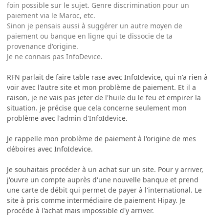
foin possible sur le sujet. Genre discrimination pour un
paiement via le Maroc, etc.
Sinon je pensais aussi à suggérer un autre moyen de
paiement ou banque en ligne qui te dissocie de ta
provenance d'origine.
Je ne connais pas InfoDevice.
RFN parlait de faire table rase avec InfoIdevice, qui n'a rien à
voir avec l'autre site et mon problème de paiement. Et il a
raison, je ne vais pas jeter de l'huile du le feu et empirer la
situation. je précise que cela concerne seulement mon
problème avec l'admin d'InfoIdevice.
Je rappelle mon problème de paiement à l'origine de mes
déboires avec InfoIdevice.
Je souhaitais procéder à un achat sur un site. Pour y arriver,
j'ouvre un compte auprès d'une nouvelle banque et prend
une carte de débit qui permet de payer à l'international. Le
site à pris comme intermédiaire de paiement Hipay. Je
procéde à l'achat mais impossible d'y arriver.