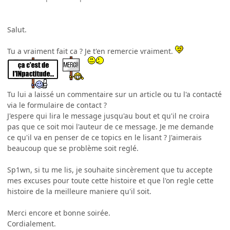
Salut.
Tu a vraiment fait ca ? Je t'en remercie vraiment.
Tu lui a laissé un commentaire sur un article ou tu l'a contacté
via le formulaire de contact ?
J'espere qui lira le message jusqu'au bout et qu'il ne croira
pas que ce soit moi l'auteur de ce message. Je me demande
ce qu'il va en penser de ce topics en le lisant ? J'aimerais
beaucoup que se problème soit reglé.
Sp1wn, si tu me lis, je souhaite sincèrement que tu accepte
mes excuses pour toute cette histoire et que l'on regle cette
histoire de la meilleure maniere qu'il soit.
Merci encore et bonne soirée.
Cordialement.