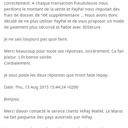
correctement. A chaque transaction frauduleuse nous
perdions le montant de la vente et PayPal nous imputait des
frais de dossier de 16€ supplémentaire … Nous avons donc
décidé de ne plus utiliser PayPal et de vous proposer un mode
de paiement plus sécurisé et fiable avec 3DSecure.
Je ne sais toujours pas quoi faire.
Merci beaucoup pour toute vos réponses, sincèrement. Ca fair
plaisir. :) Et bonne soirée.
Cordialement.
Je vous poste les deux réponses que m'ont faite Hipay:
Date: Thu, 13 Aug 2015 15:44:24 +0200
Bonjour,
Merci d’avoir contacté le service clients HiPay Wallet. Le Maroc
ne fait paspartie des pays autorisés par HiPay.