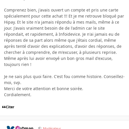
Comprenez bien, j'avais ouvert un compte et pris une carte
spécialement pour cette achat !!! Et je me retrouve bloqué par
Hipay. Et le site n'a jamais répondu à mes mails, même à ce
jour. J'avais vraiment besoin de de l'admin car le site
répondait, et rapidement, à Infoidevice. Je n'ai jamais eu de
réponses de sa part alors même que j'étais cordial, même
après tenté d'avoir des explications, d'avoir des réponses, de
chercher à comprendre, de m'excuser, à plusieurs reprise.
Même après lui avoir envoyé un bon gros mail d'excuse,
toujours rien !
Je ne sais plus quoi faire. C'est fou comme histoire. Conseillez-
moi, svp.
Merci de votre attention et bonne soirée.
Cordialement.
Citer
RinDman
Modérateur