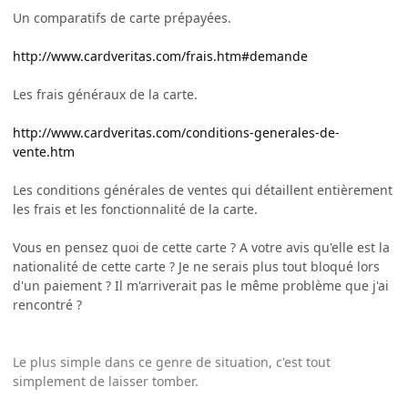
Un comparatifs de carte prépayées.
http://www.cardveritas.com/frais.htm#demande
Les frais généraux de la carte.
http://www.cardveritas.com/conditions-generales-de-
vente.htm
Les conditions générales de ventes qui détaillent entièrement
les frais et les fonctionnalité de la carte.
Vous en pensez quoi de cette carte ? A votre avis qu'elle est la
nationalité de cette carte ? Je ne serais plus tout bloqué lors
d'un paiement ? Il m'arriverait pas le même problème que j'ai
rencontré ?
Le plus simple dans ce genre de situation, c'est tout
simplement de laisser tomber.