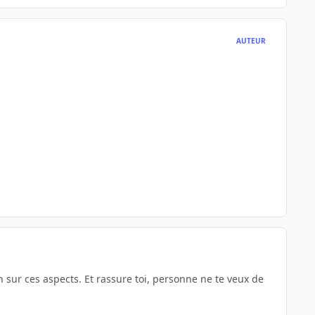
AUTEUR
 sur ces aspects. Et rassure toi, personne ne te veux de