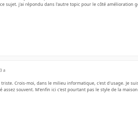
lé ce sujet. j'ai répondu dans l'autre topic pour le côté amélioration
3 a
triste. Crois-moi, dans le milieu informatique, c'est d'usage. Je sui
é assez souvent. M'enfin ici c'est pourtant pas le style de la maison