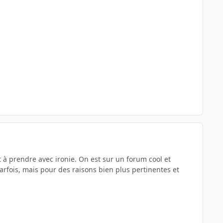
 à prendre avec ironie. On est sur un forum cool et
arfois, mais pour des raisons bien plus pertinentes et