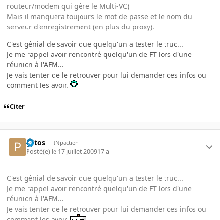
routeur/modem qui gère le Multi-VC)
Mais il manquera toujours le mot de passe et le nom du
serveur d'enregistrement (en plus du proxy).
C'est génial de savoir que quelqu'un a tester le truc...
Je me rappel avoir rencontré quelqu'un de FT lors d'une
réunion à l'AFM...
Je vais tenter de le retrouver pour lui demander ces infos ou
comment les avoir.
Citer
patos
INpactien
Posté(e)
le 17 juillet 2009
17 a
C'est génial de savoir que quelqu'un a tester le truc...
Je me rappel avoir rencontré quelqu'un de FT lors d'une
réunion à l'AFM...
Je vais tenter de le retrouver pour lui demander ces infos ou
comment les avoir.