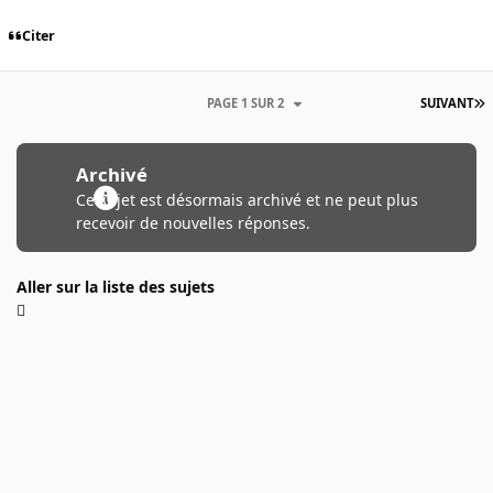
Citer
PAGE 1 SUR 2
SUIVANT
Archivé
Ce sujet est désormais archivé et ne peut plus
recevoir de nouvelles réponses.
Aller sur la liste des sujets