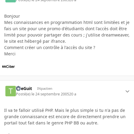
Bonjour
Mes connaissances en programmation html sont limitées et je
fais un site pour une promo d'étudiants dont l'accès doit être
limité pour pouvoir partager des cours ; j'utilise dreamweaver,
le site est hébergé par ifrance.
Comment créer un contrôle à l'accès du site ?
Merci
Citer
TheGuit
INpactien
Posté(e)
le 24 septembre 2005
20 a
Il va te falloir utilisé PHP. Mais le plus simple si tu n'a pas de
grande connaissance est encore de directement prendre un
portail tout fait dans le genre PHP BB ou autre.