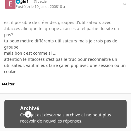
Eagle1
INpactien
Posté(e)
le 19 juillet 2008
18 a
est il possible de créer des groupes d'utilisateurs avec
.htacces afin que tel groupe ai acces à tel partie du site ou
pas?
tu peux mettre différents utilisateurs mais je crois pas de
groupe
mais bon c'est comme si ...
attention le htaccess c'est pas le truc pour reconnaitre un
utilisateur, vaut mieux faire ça en php avec une session ou un
cookie
Citer
Archivé
Ce sujet est désormais archivé et ne peut plus
recevoir de nouvelles réponses.