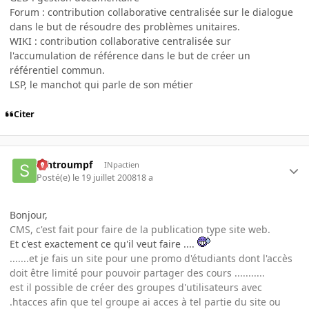
Forum : contribution collaborative centralisée sur le dialogue
dans le but de résoudre des problèmes unitaires.
WIKI : contribution collaborative centralisée sur
l'accumulation de référence dans le but de créer un
référentiel commun.
LSP, le manchot qui parle de son métier
Citer
schtroumpf
INpactien
Posté(e)
le 19 juillet 2008
18 a
Bonjour,
CMS, c'est fait pour faire de la publication type site web.
Et c'est exactement ce qu'il veut faire ....
.......et je fais un site pour une promo d'étudiants dont l'accès
doit être limité pour pouvoir partager des cours ...........
est il possible de créer des groupes d'utilisateurs avec
.htacces afin que tel groupe ai acces à tel partie du site ou