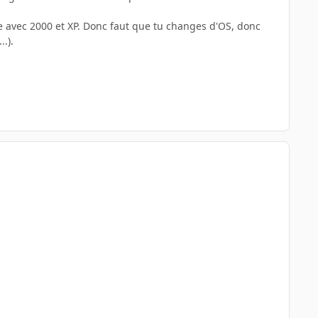
ue avec 2000 et XP. Donc faut que tu changes d'OS, donc
.).