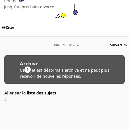
femme
Jusqu'au prochain divorce
Citer
PAGE 1 SUR 2
SUIVANT
Archivé
Ce sujet est désormais archivé et ne peut plus
recevoir de nouvelles réponses.
Aller sur la liste des sujets