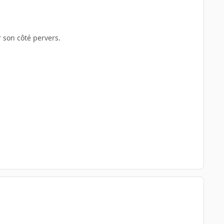
r son côté pervers.