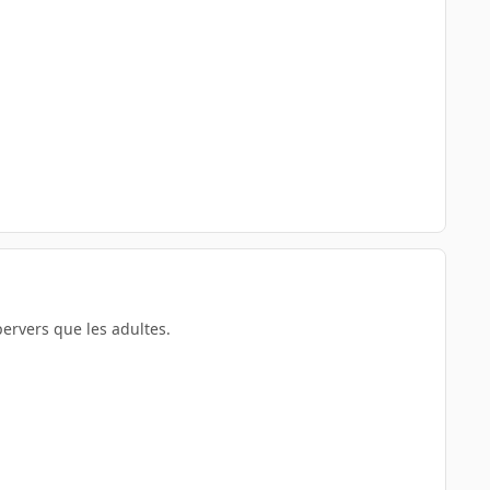
pervers que les adultes.