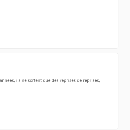
annees, ils ne sortent que des reprises de reprises,