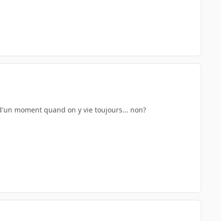
ut d'un moment quand on y vie toujours... non?