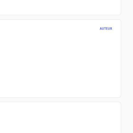
AUTEUR