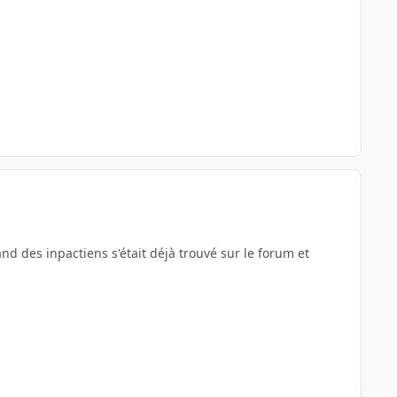
nd des inpactiens s'était déjà trouvé sur le forum et