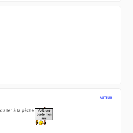
AUTEUR
d'aller à la pêche