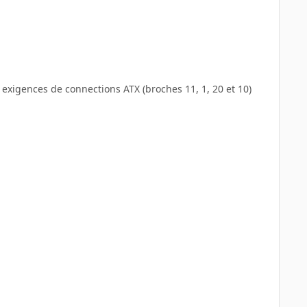
 exigences de connections ATX (broches 11, 1, 20 et 10)