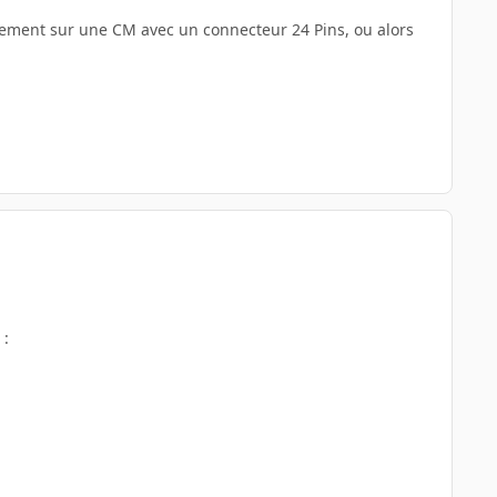
ctement sur une CM avec un connecteur 24 Pins, ou alors
 :