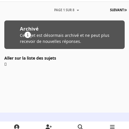
PAGE 1 SUR 8
SUIVANT
Archivé
Ce sujet est désormais archivé et ne peut plus
recevoir de nouvelles réponses.
Aller sur la liste des sujets