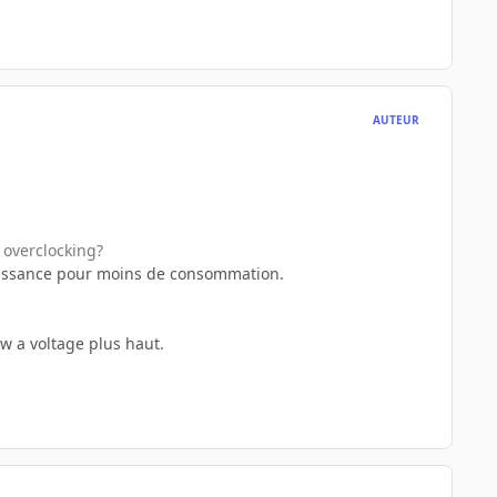
AUTEUR
 overclocking?
 puissance pour moins de consommation.
w a voltage plus haut.