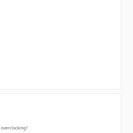
 overclocking?