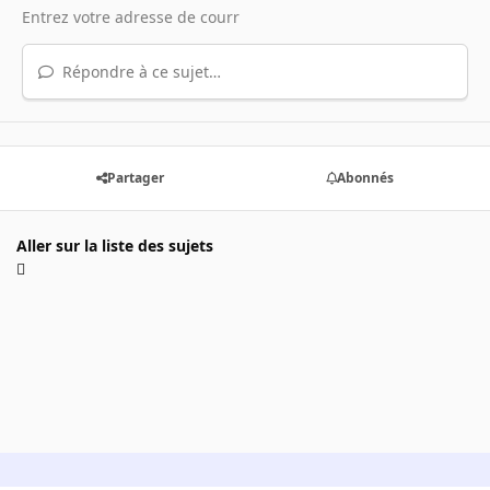
Répondre à ce sujet…
Partager
Abonnés
Aller sur la liste des sujets