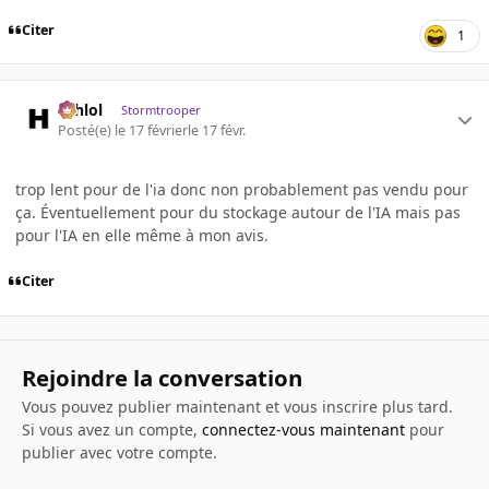
Citer
1
ashlol
Stormtrooper
Posté(e)
le 17 février
le 17 févr.
trop lent pour de l'ia donc non probablement pas vendu pour
ça. Éventuellement pour du stockage autour de l'IA mais pas
pour l'IA en elle même à mon avis.
Citer
Rejoindre la conversation
Vous pouvez publier maintenant et vous inscrire plus tard.
Si vous avez un compte,
connectez-vous maintenant
pour
publier avec votre compte.