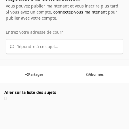
Vous pouvez publier maintenant et vous inscrire plus tard.
Si vous avez un compte,
connectez-vous maintenant
pour
publier avec votre compte.
Répondre à ce sujet…
Partager
Abonnés
Aller sur la liste des sujets