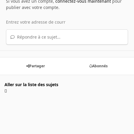
Si vous avez un compte,
connectez-vous maintenant
pour
publier avec votre compte.
Répondre à ce sujet…
Partager
Abonnés
Aller sur la liste des sujets