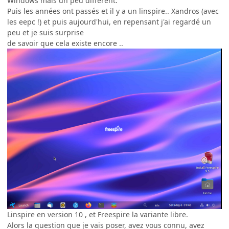
Windows mais un peu different.
Puis les années ont passés et il y a un linspire.. Xandros (avec
les eepc !) et puis aujourd'hui, en repensant j'ai regardé un
peu et je suis surprise
de savoir que cela existe encore ..
Linspire en version 10 , et Freespire la variante libre.
Alors la question que je vais poser, avez vous connu, avez