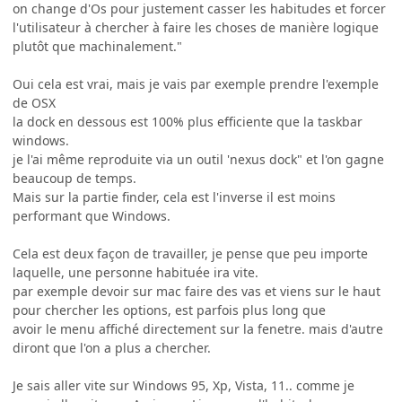
on change d'Os pour justement casser les habitudes et forcer
l'utilisateur à chercher à faire les choses de manière logique
plutôt que machinalement."
Oui cela est vrai, mais je vais par exemple prendre l'exemple
de OSX
la dock en dessous est 100% plus efficiente que la taskbar
windows.
je l'ai même reproduite via un outil 'nexus dock" et l'on gagne
beaucoup de temps.
Mais sur la partie finder, cela est l'inverse il est moins
performant que Windows.
Cela est deux façon de travailler, je pense que peu importe
laquelle, une personne habituée ira vite.
par exemple devoir sur mac faire des vas et viens sur le haut
pour chercher les options, est parfois plus long que
avoir le menu affiché directement sur la fenetre. mais d'autre
diront que l'on a plus a chercher.
Je sais aller vite sur Windows 95, Xp, Vista, 11.. comme je