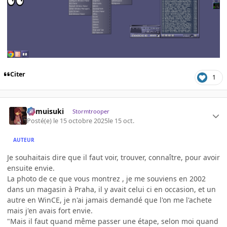
Citer
1
kamuisuki
Stormtrooper
Posté(e)
le 15 octobre 2025
le 15 oct.
AUTEUR
Je souhaitais dire que il faut voir, trouver, connaître, pour avoir
ensuite envie.
La photo de ce que vous montrez , je me souviens en 2002
dans un magasin à Praha, il y avait celui ci en occasion, et un
autre en WinCE, je n'ai jamais demandé que l'on me l'achete
mais j'en avais fort envie.
"Mais il faut quand même passer une étape, selon moi quand