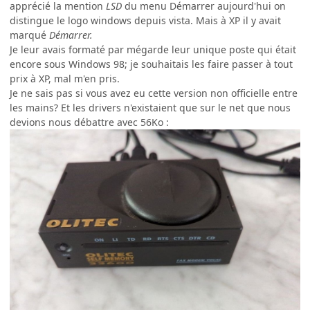
apprécié la mention
LSD
du menu Démarrer aujourd'hui on
distingue le logo windows depuis vista. Mais à XP il y avait
marqué
Démarrer.
Je leur avais formaté par mégarde leur unique poste qui était
encore sous Windows 98; je souhaitais les faire passer à tout
prix à XP, mal m'en pris.
Je ne sais pas si vous avez eu cette version non officielle entre
les mains? Et les drivers n'existaient que sur le net que nous
devions nous débattre avec 56Ko :