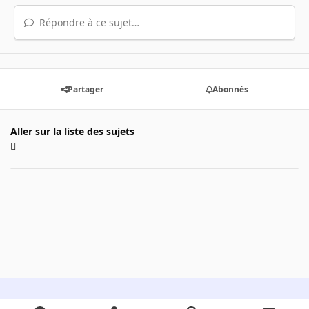
Répondre à ce sujet…
Partager
Abonnés
Aller sur la liste des sujets