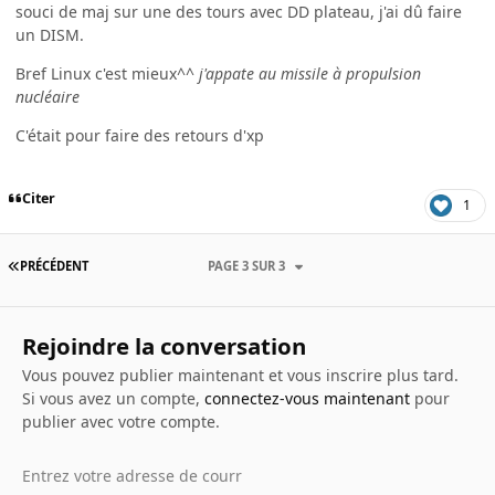
souci de maj sur une des tours avec DD plateau, j'ai dû faire
un DISM.
Bref Linux c'est mieux^^
j'appate au missile à propulsion
nucléaire
C'était pour faire des retours d'xp
Citer
1
PRÉCÉDENT
PAGE 3 SUR 3
Rejoindre la conversation
Vous pouvez publier maintenant et vous inscrire plus tard.
Si vous avez un compte,
connectez-vous maintenant
pour
publier avec votre compte.