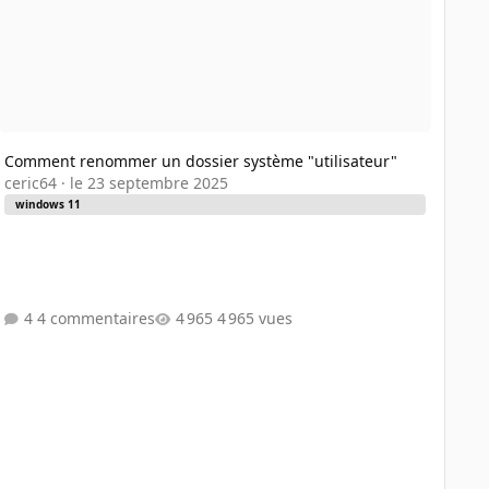
Comment renommer un dossier système "utilisateur"
ceric64
·
le 23 septembre 2025
windows 11
4 commentaires
4 965 vues