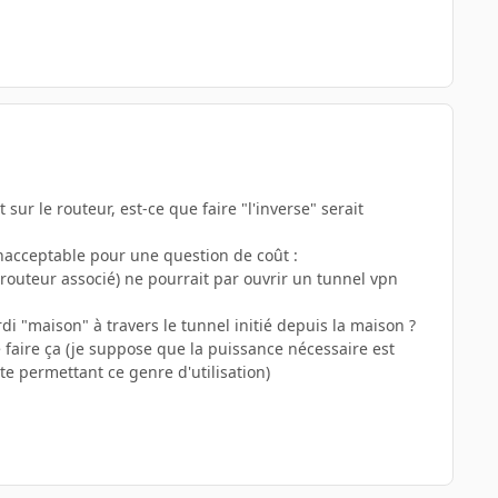
 sur le routeur, est-ce que faire "l'inverse" serait
 inacceptable pour une question de coût
:
 routeur associé) ne pourrait
par ouvrir un tunnel vpn
di "maison" à travers le tunnel initié depuis la maison ?
 faire ça (je suppose que la puissance nécessaire est
te permettant ce genre d'utilisation)