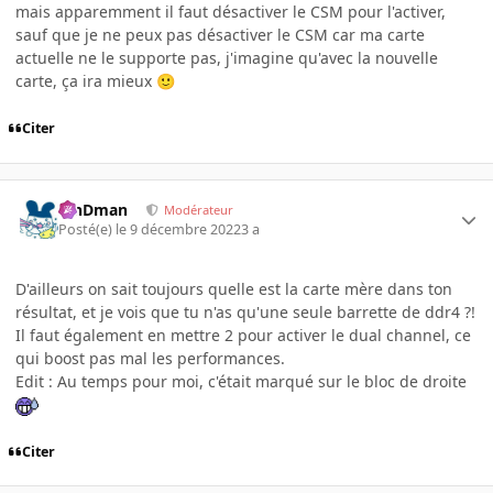
mais apparemment il faut désactiver le CSM pour l'activer,
sauf que je ne peux pas désactiver le CSM car ma carte
actuelle ne le supporte pas, j'imagine qu'avec la nouvelle
carte, ça ira mieux
🙂
Citer
RinDman
Modérateur
Posté(e)
le 9 décembre 2022
3 a
D'ailleurs on sait toujours quelle est la carte mère dans ton
résultat, et je vois que tu n'as qu'une seule barrette de ddr4 ?!
Il faut également en mettre 2 pour activer le dual channel, ce
qui boost pas mal les performances.
Edit : Au temps pour moi, c'était marqué sur le bloc de droite
Citer