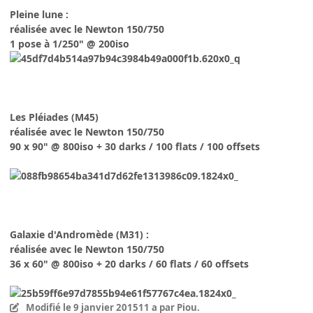
Pleine lune :
réalisée avec le Newton 150/750
1 pose à 1/250" @ 200iso
Les Pléiades (M45)
réalisée avec le Newton 150/750
90 x 90" @ 800iso + 30 darks / 100 flats / 100 offsets
Galaxie d'Andromède (M31) :
réalisée avec le Newton 150/750
36 x 60" @ 800iso + 20 darks / 60 flats / 60 offsets
Modifié
le 9 janvier 2015
11 a
par Piou.