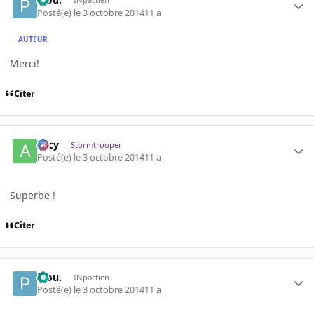
Posté(e)
le 3 octobre 2014
11 a
AUTEUR
Merci!
Citer
Arcy
Stormtrooper
Posté(e)
le 3 octobre 2014
11 a
Superbe !
Citer
Piou.
INpactien
Posté(e)
le 3 octobre 2014
11 a