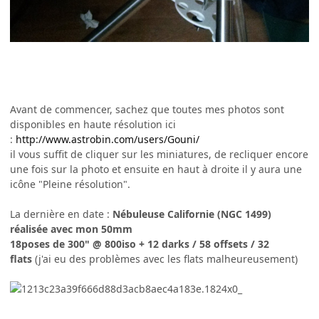
Avant de commencer, sachez que toutes mes photos sont
disponibles en haute résolution ici
:
http://www.astrobin.com/users/Gouni/
il vous suffit de cliquer sur les miniatures, de recliquer encore
une fois sur la photo et ensuite en haut à droite il y aura une
icône "Pleine résolution".
La dernière en date :
Nébuleuse Californie (NGC 1499)
réalisée avec mon 50mm
18poses de 300" @ 800iso + 12 darks / 58 offsets / 32
flats
(j'ai eu des problèmes avec les flats malheureusement)