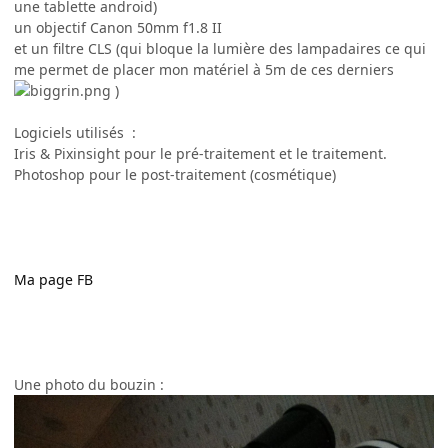
une tablette android)
un objectif Canon 50mm f1.8 II
et un filtre CLS (qui bloque la lumière des lampadaires ce qui
me permet de placer mon matériel à 5m de ces derniers
)
Logiciels utilisés :
Iris & Pixinsight pour le pré-traitement et le traitement.
Photoshop pour le post-traitement (cosmétique)
Ma page FB
Une photo du bouzin :