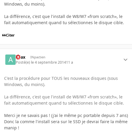
Windows, du moins).
La différence, c'est que l'install de W8/W7 «from scratch», le
fait automatiquement quand tu sélectionnes le disque cible.
Citer
Azax
INpactien
Posté(e)
le 4 septembre 2014
11 a
C'est la procédure pour TOUS les nouveaux disques (sous
Windows, du moins).
La différence, c'est que l'install de W8/W7 «from scratch», le
fait automatiquement quand tu sélectionnes le disque cible.
Merci je ne savais pas ! (j'ai le même pc portable depuis 7 ans)
Donc la comme l'install sera sur le SSD je devrai faire la même
manip !