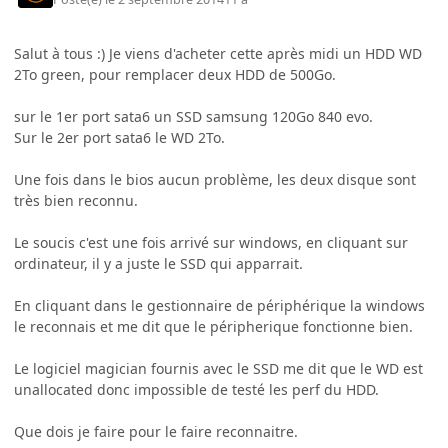
Salut à tous :) Je viens d'acheter cette après midi un HDD WD
2To green, pour remplacer deux HDD de 500Go.
sur le 1er port sata6 un SSD samsung 120Go 840 evo.
Sur le 2er port sata6 le WD 2To.
Une fois dans le bios aucun problème, les deux disque sont
très bien reconnu.
Le soucis c'est une fois arrivé sur windows, en cliquant sur
ordinateur, il y a juste le SSD qui apparrait.
En cliquant dans le gestionnaire de périphérique la windows
le reconnais et me dit que le péripherique fonctionne bien.
Le logiciel magician fournis avec le SSD me dit que le WD est
unallocated donc impossible de testé les perf du HDD.
Que dois je faire pour le faire reconnaitre.