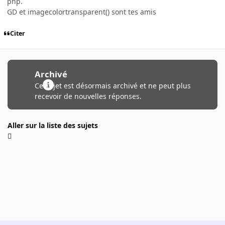
php.
GD et imagecolortransparent() sont tes amis
Citer
Archivé
Ce sujet est désormais archivé et ne peut plus
recevoir de nouvelles réponses.
Aller sur la liste des sujets