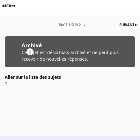
Citer
PAGE 1 SUR 2
SUIVANT
Archivé
Ce sujet est désormais archivé et ne peut plus
recevoir de nouvelles réponses.
Aller sur la liste des sujets