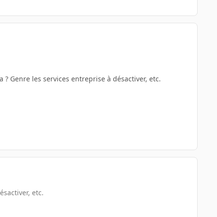
 ? Genre les services entreprise à désactiver, etc.
sactiver, etc.