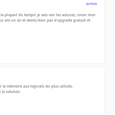
AUTEUR
la plupart du temps! je vais voir les astuces, sinon mon
qui ont un an et demi) donc pas d'upgrade gratuit! et
la mémoire aux logiciels les plus utilisés.
 la solution.