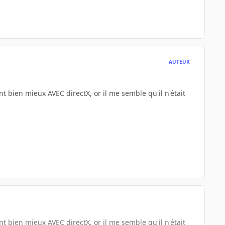
AUTEUR
 bien mieux AVEC directX, or il me semble qu'il n'était
 bien mieux AVEC directX, or il me semble qu'il n'était