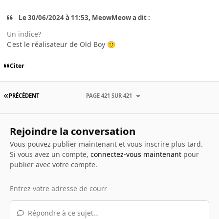
Le 30/06/2024 à 11:53, MeowMeow a dit :
Un indice?
C'est le réalisateur de Old Boy
🙂
Citer
PRÉCÉDENT
PAGE 421 SUR 421
Rejoindre la conversation
Vous pouvez publier maintenant et vous inscrire plus tard.
Si vous avez un compte,
connectez-vous maintenant
pour
publier avec votre compte.
Répondre à ce sujet…