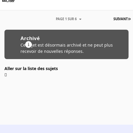
Citer
PAGE 1 SUR 6
SUIVANT
Archivé
Ce sujet est désormais archivé et ne peut plus
recevoir de nouvelles réponses.
Aller sur la liste des sujets